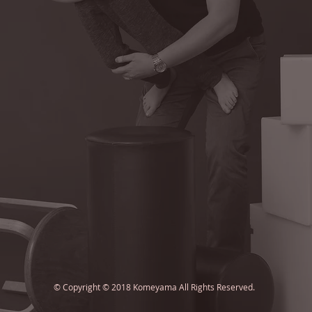
© Copyright © 2018 Komeyama All Rights Reserved.